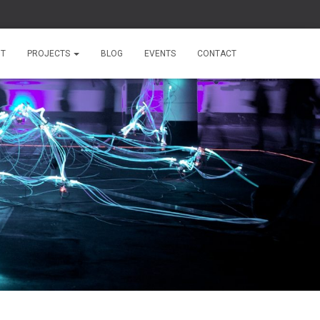
T
PROJECTS
BLOG
EVENTS
CONTACT